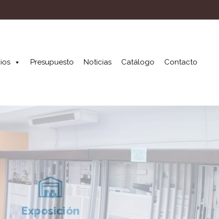
ios
Presupuesto
Noticias
Catálogo
Contacto
Exposición