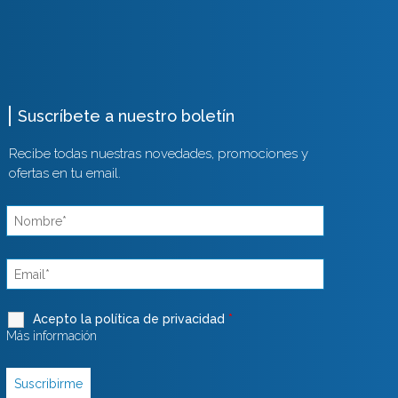
Suscríbete a nuestro boletín
Recibe todas nuestras novedades, promociones y
ofertas en tu email.
Acepto la política de privacidad
*
Más información