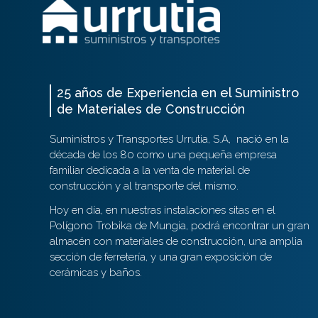
25 años de Experiencia en el Suministro
de Materiales de Construcción
Suministros y Transportes Urrutia, S.A,
nació en la
década de los 80 como una pequeña empresa
familiar dedicada a la venta de material de
construcción y al transporte del mismo.
Hoy en día, en nuestras instalaciones sitas en el
Polígono Trobika de Mungia, podrá encontrar un gran
almacén con materiales de construcción, una amplia
sección de ferretería, y una gran exposición de
cerámicas y baños.