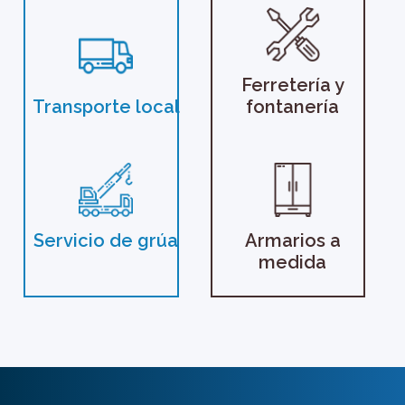
Ferretería y
Transporte local
fontanería
Servicio de grúa
Armarios a
medida