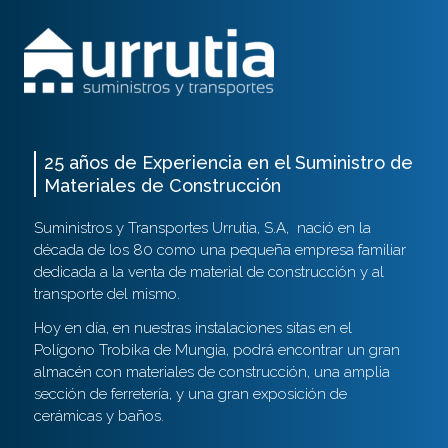
25 años de Experiencia en el Suministro de
Materiales de Construcción
Suministros y Transportes Urrutia, S.A,
nació en la
década de los 80 como una pequeña empresa familiar
dedicada a la venta de material de construcción y al
transporte del mismo.
Hoy en día, en nuestras instalaciones sitas en el
Polígono Trobika de Mungia, podrá encontrar un gran
almacén con materiales de construcción, una amplia
sección de ferretería, y una gran exposición de
cerámicas y baños.