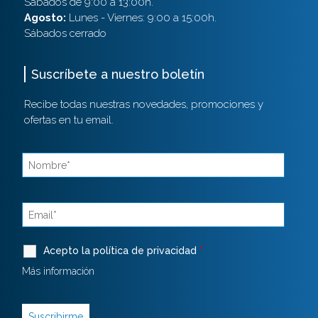
Sábados de 9:00 a 13:00h.
Agosto:
Lunes - Viernes: 9:00 a 15:00h.
Sábados cerrado
Suscríbete a nuestro boletín
Recibe todas nuestras novedades, promociones y
ofertas en tu email.
Acepto la política de privacidad
*
Más información