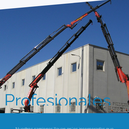
Profesionales