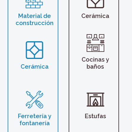
Material de
Cerámica
construcción
Cocinas y
Cerámica
baños
Ferretería y
Estufas
fontanería