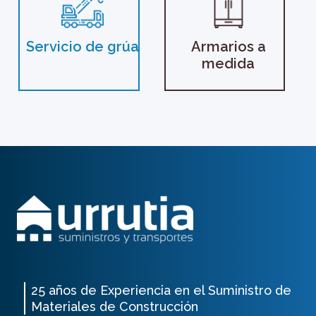
Servicio de grúa
Armarios a
medida
25 años de Experiencia en el Suministro de
Materiales de Construcción