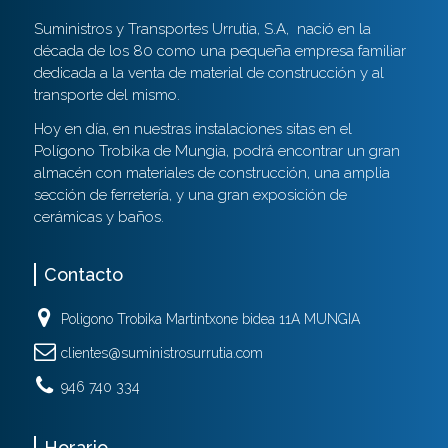
Suministros y Transportes Urrutia, S.A,
nació en la
década de los 80 como una pequeña empresa familiar
dedicada a la venta de material de construcción y al
transporte del mismo.
Hoy en día, en nuestras instalaciones sitas en el
Polígono Trobika de Mungia, podrá encontrar un gran
almacén con materiales de construcción, una amplia
sección de ferretería, y una gran exposición de
cerámicas y baños.
Contacto
Poligono Trobika Martintxone bidea 11A MUNGIA
clientes@suministrosurrutia.com
946 740 334
Horario