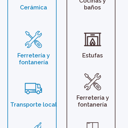
Cocinas y
Cerámica
baños
Ferretería y
Estufas
fontanería
Ferretería y
Transporte local
fontanería