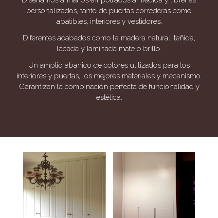
Diseñamos armarios empotrados a medida y librerías
personalizados, tanto de puertas correderas como
abatibles, interiores y vestidores.
Diferentes acabados como la madera natural, teñida,
lacada y laminada mate o brillo.
Un amplio abanico de colores utilizados para los
interiores y puertas, los mejores materiales y mecanismo.
Garantizan la combinación perfecta de funcionalidad y
estética.