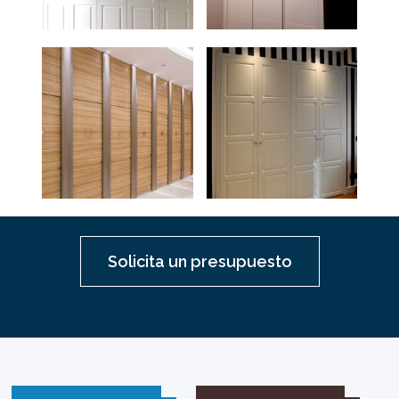
Solicita un presupuesto