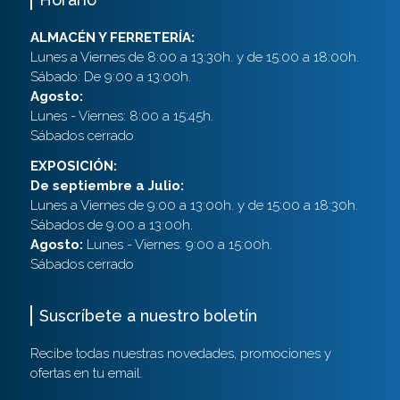
ALMACÉN Y FERRETERÍA:
Lunes a Viernes de 8:00 a 13:30h. y de 15:00 a 18:00h.
Sábado: De 9:00 a 13:00h.
Agosto:
Lunes - Viernes: 8:00 a 15:45h.
Sábados cerrado
EXPOSICIÓN:
De septiembre a Julio:
Lunes a Viernes de 9:00 a 13:00h. y de 15:00 a 18:30h.
Sábados de 9:00 a 13:00h.
Agosto:
Lunes - Viernes: 9:00 a 15:00h.
Sábados cerrado
Suscríbete a nuestro boletín
Recibe todas nuestras novedades, promociones y
ofertas en tu email.