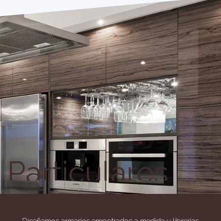
Particulares