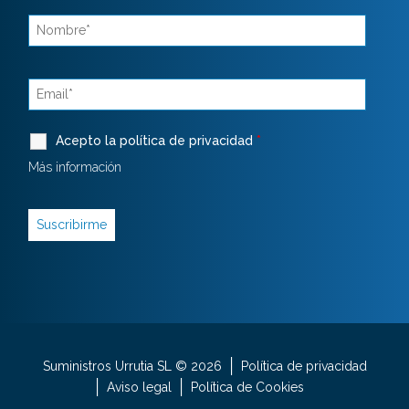
Acepto la política de privacidad
*
Más información
Suministros Urrutia SL © 2026
Política de privacidad
Aviso legal
Política de Cookies