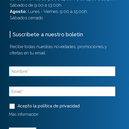
Sábados de 9:00 a 13:00h.
Agosto:
Lunes - Viernes: 9:00 a 15:00h.
Sábados cerrado
Suscríbete a nuestro boletín
Recibe todas nuestras novedades, promociones y
ofertas en tu email.
Acepto la política de privacidad
*
Más información