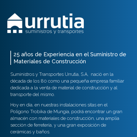
25 años de Experiencia en el Suministro de
Materiales de Construcción
Suministros y Transportes Urrutia, S.A,
nació en la
década de los 80 como una pequeña empresa familiar
dedicada a la venta de material de construcción y al
transporte del mismo.
Hoy en día, en nuestras instalaciones sitas en el
Polígono Trobika de Mungia, podrá encontrar un gran
almacén con materiales de construcción, una amplia
sección de ferretería, y una gran exposición de
cerámicas y baños.