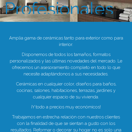
Profesionales
Amplia gama de cerámicas tanto para exterior como para
interior.
Disponemos de todos los tamaños, formatos
personalizados y las últimas novedades del mercado. Le
ofrecemos un asesoramiento completo en todo lo que
necesite adaptándonos a sus necesidades.
Cerámicas en cualquier color, diseños para baños,
cocinas, salones, habitaciones, terrazas, jardines y
cualquier espacio de su vivienda.
¡Y todo a precios muy económicos!
Trabajamos en estrecha relación con nuestros clientes
con la finalidad de que se sientan a gusto con los
resultados. Reformar o decorar su hogar no es solo una