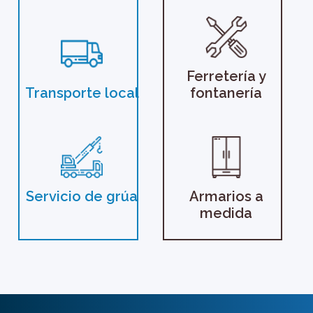
Ferretería y
Transporte local
fontanería
Servicio de grúa
Armarios a
medida