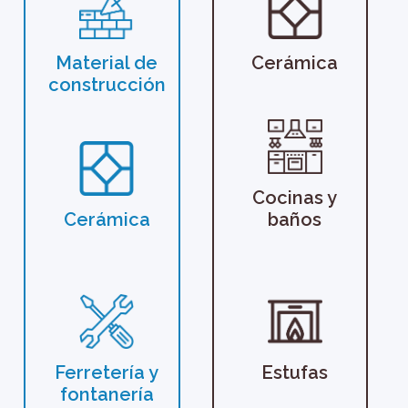
Material de
Cerámica
construcción
Cocinas y
Cerámica
baños
Ferretería y
Estufas
fontanería