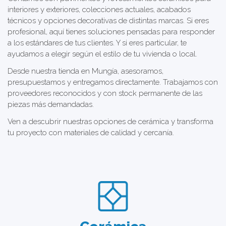
interiores y exteriores, colecciones actuales, acabados
técnicos y opciones decorativas de distintas marcas. Si eres
profesional, aquí tienes soluciones pensadas para responder
a los estándares de tus clientes. Y si eres particular, te
ayudamos a elegir según el estilo de tu vivienda o local.
Desde nuestra tienda en Mungía, asesoramos,
presupuestamos y entregamos directamente. Trabajamos con
proveedores reconocidos y con stock permanente de las
piezas más demandadas.
Ven a descubrir nuestras opciones de cerámica y transforma
tu proyecto con materiales de calidad y cercanía.